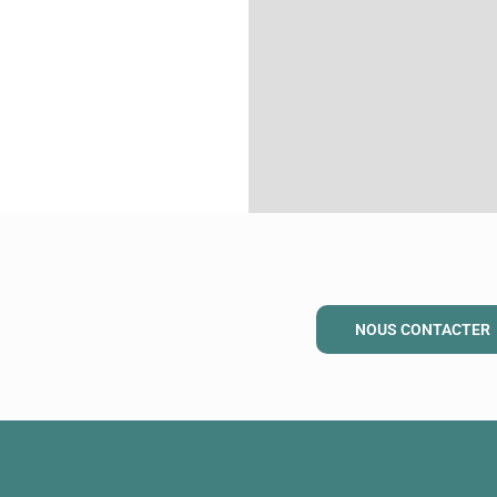
NOUS CONTACTER