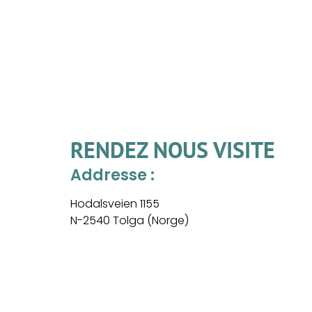
RENDEZ NOUS VISITE
Addresse :
Hodalsveien 1155
N-2540 Tolga (Norge)