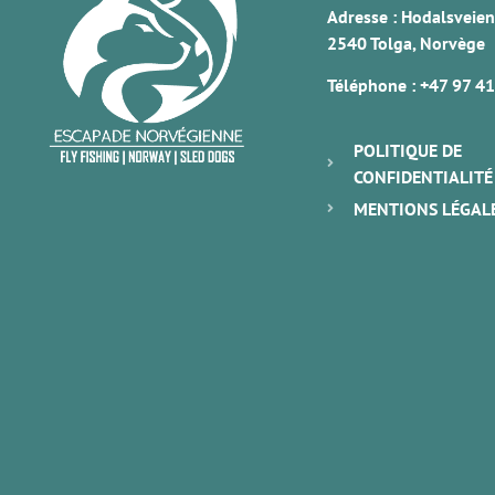
Adresse : Hodalsveien
2540 Tolga, Norvège
Téléphone :
+47 97 41
POLITIQUE DE
CONFIDENTIALITÉ
MENTIONS LÉGAL