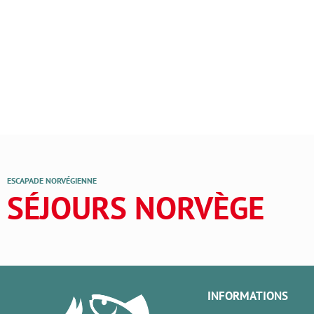
ESCAPADE NORVÉGIENNE
SÉJOURS NORVÈGE
INFORMATIONS