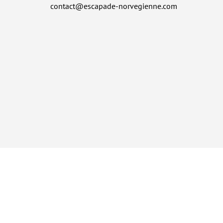
contact@escapade-norvegienne.com