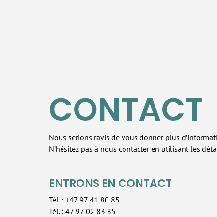
CONTACT
Nous serions ravis de vous donner plus d’informat
N’hésitez pas à nous contacter en utilisant les déta
ENTRONS EN CONTACT
Tél. : +47 97 41 80 85
Tél. : 47 97 02 83 85