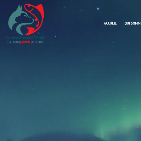
ACCUEIL
QUI SOMM