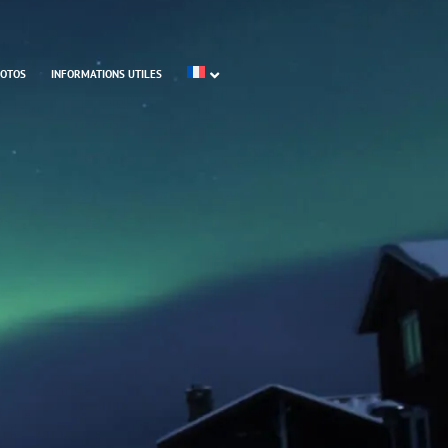
HOTOS
INFORMATIONS UTILES