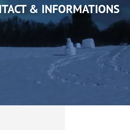
TACT & INFORMATIONS