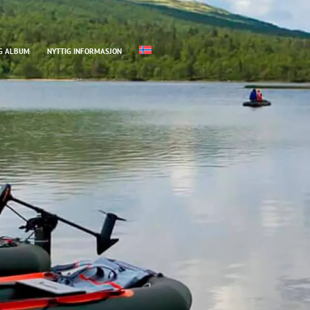
G ALBUM
NYTTIG INFORMASJON