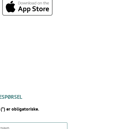
ESPØRSEL
(*) er obligatoriske.