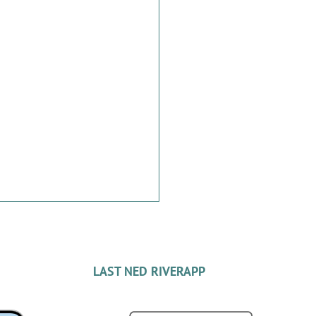
LAST NED RIVERAPP