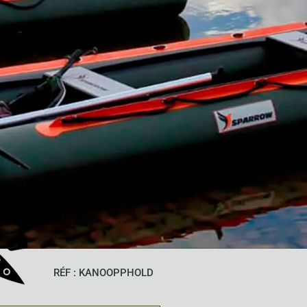
RÉF : KANOOPPHOLD