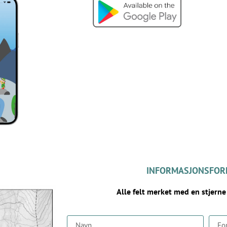
INFORMASJONSFOR
Alle felt merket med en stjerne 