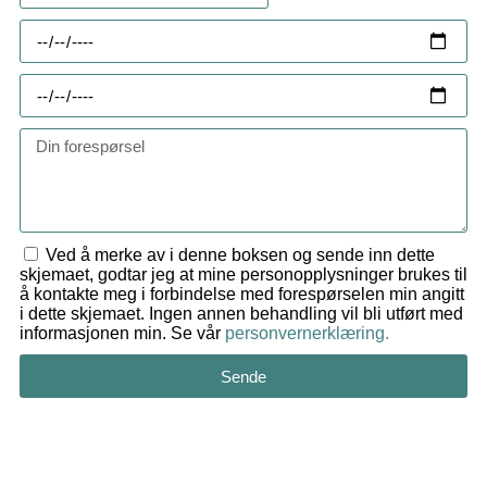
Ved å merke av i denne boksen og sende inn dette
skjemaet, godtar jeg at mine personopplysninger brukes til
å kontakte meg i forbindelse med forespørselen min angitt
i dette skjemaet. Ingen annen behandling vil bli utført med
informasjonen min. Se vår
personvernerklæring.
Sende