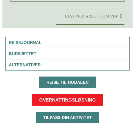
LAST NED ARKET SOM PDF
REISEJOURNAL
BUDSJETTET
ALTERNATIVER
REISE TIL HODALEN
OVERNATTINGSLØSNING
TILPASS DIN AKTIVITET