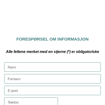
FORESPØRSEL OM INFORMASJON
Alle feltene merket med en stjerne (*) er obligatoriske