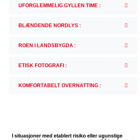
UFORGLEMMELIG GYLLEN TIME :
BLÆNDENDE NORDLYS :
ROEN I LANDSBYGDA :
ETISK FOTOGRAFI :
KOMFORTABELT OVERNATTING :
I situasjoner med etablert risiko eller ugunstige