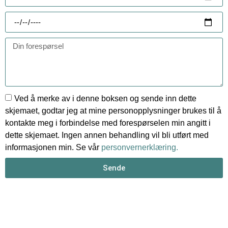
Ved å merke av i denne boksen og sende inn dette
skjemaet, godtar jeg at mine personopplysninger brukes til å
kontakte meg i forbindelse med forespørselen min angitt i
dette skjemaet. Ingen annen behandling vil bli utført med
informasjonen min. Se vår
personvernerklæring.
Sende