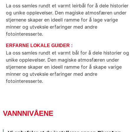
La oss samles rundt et varmt leirbål for å dele historier
og unike opplevelser. Den magiske atmosfæren under
stjernene skaper en ideell ramme for å lage varige
minner og utveksle erfaringer med andre
fotointeresserte.
ERFARNE LOKALE GUIDER :
La oss samles rundt et varmt bål for å dele historier og
unike opplevelser. Den magiske atmosfæren under
stjernene skaper en ideell ramme for å skape varige
minner og utveksle erfaringer med andre
fotointeresserte.
VANNNIVÅENE