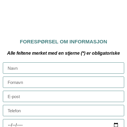
FORESPØRSEL OM INFORMASJON
Alle feltene merket med en stjerne (*) er obligatoriske