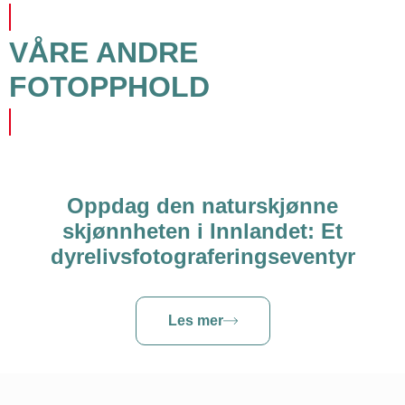
VÅRE ANDRE
FOTOPPHOLD
Oppdag den naturskjønne
skjønnheten i Innlandet: Et
dyrelivsfotograferingseventyr
Les mer